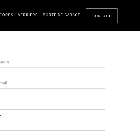
-CORPS
VERRIÈRE
PORTE DE GARAGE
CONTACT
*