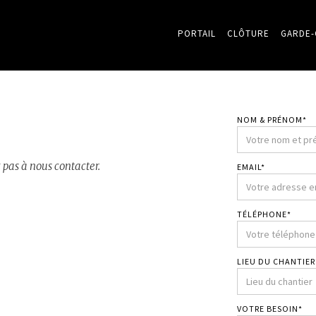
PORTAIL
CLÔTURE
GARDE
NOM & PRÉNOM*
pas à nous contacter.
EMAIL*
TÉLÉPHONE*
LIEU DU CHANTIER
VOTRE BESOIN*