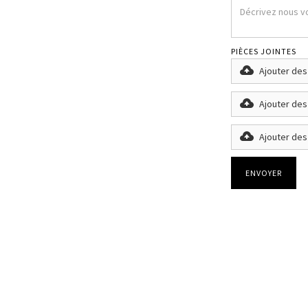
PIÈCES JOINTES
Ajouter des
Ajouter des
Ajouter des