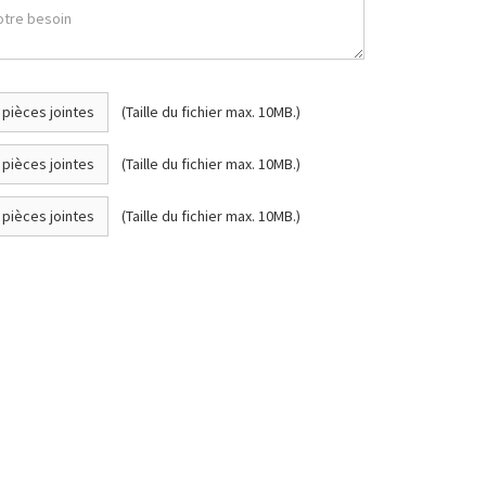
 pièces jointes
(Taille du fichier max. 10MB.)
 pièces jointes
(Taille du fichier max. 10MB.)
 pièces jointes
(Taille du fichier max. 10MB.)